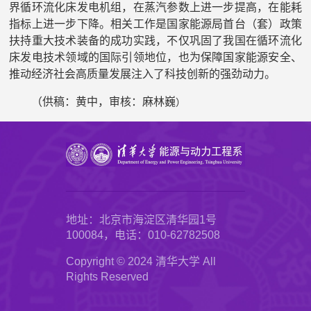
界循环流化床发电机组，在蒸汽参数上进一步提高，在能耗
指标上进一步下降。相关工作是国家能源局首台（套）政策
扶持重大技术装备的成功实践，不仅巩固了我国在循环流化
床发电技术领域的国际引领地位，也为保障国家能源安全、
推动经济社会高质量发展注入了科技创新的强劲动力。
（供稿：黄中，审核：麻林巍
）
地址：北京市海淀区清华园1号
100084，电话：010-62782508
Copyright © 2024 清华大学 All
Rights Reserved