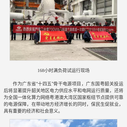
168小时满负荷试运行现场
作为广东省“十四五”骨干电源项目，广东国粤韶关投运
后将显著提升韶关地区电力供应水平和电网运行质量，还将
为全国一体化算力网络粤港澳大湾区国家枢纽节点提供可靠
的电源保障，在带动地方经济增长的同时，保民生促就业，
具有重要的经济和社会意义。