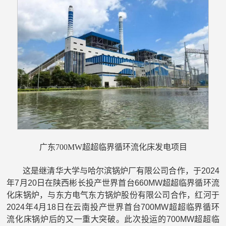
广东700MW超超临界循环流化床发电项目
这是继清华大学与哈尔滨锅炉厂有限公司合作，于2024
年7月20日在陕西彬长投产世界首台660MW超超临界循环流
化床锅炉，与东方电气东方锅炉股份有限公司合作，红河于
2024年4月18日在云南投产世界首台700MW超超临界循环
流化床锅炉后的又一重大突破。此次投运的700MW超超临