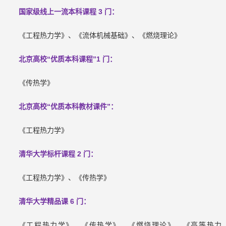
国家级线上一流本科课程 3 门：
《工程热力学》、《流体机械基础》、《燃烧理论》
北京高校“优质本科课程”1 门：
《传热学》
北京高校“优质本科教材课件”：
《工程热力学》
清华大学标杆课程 2 门：
《工程热力学》、《传热学》
清华大学精品课 6 门：
《工程热力学》、《传热学》、《燃烧理论》、《高等热力