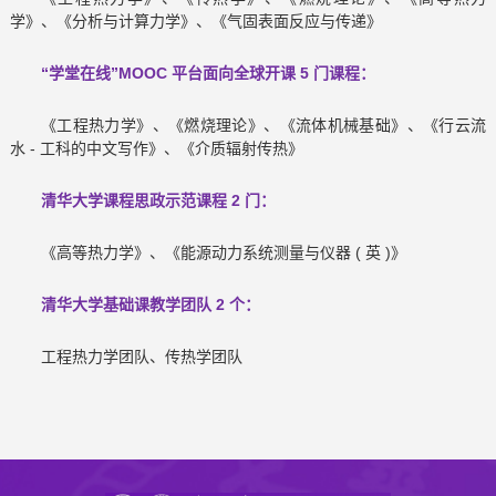
学》、《分析与计算力学》、《气固表面反应与传递》
“学堂在线”MOOC 平台面向全球开课 5 门课程：
《工程热力学》、《燃烧理论》、《流体机械基础》、《行云流
水 - 工科的中文写作》、《介质辐射传热》
清华大学课程思政示范课程 2 门：
《高等热力学》、《能源动力系统测量与仪器 ( 英 )》
清华大学基础课教学团队 2 个：
工程热力学团队、传热学团队