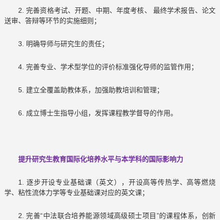
2. 完善资格考试、开题、中期、年度考核、 最终学术报告、论文
送审、答辩等环节的实施细则；
3. 明确导师与研究生的责任；
4. 完善专业、学术型学位的评价标准强化导师的监管作用；
5. 建立全覆盖助教体系，加强助教培训和管理；
6. 成立博士生指导小组，发挥课程教学督导的作用。
提升研究生教育国际化培养水平与本学科的国际影响力
1. 逐步开设专业基础课（英文），开设高等传热学、高等燃烧
学、粘性流体力学等专业基础课对应的英文课；
2. 完善“中法联合培养能源领域高级硕士项目”的课程体系，创新