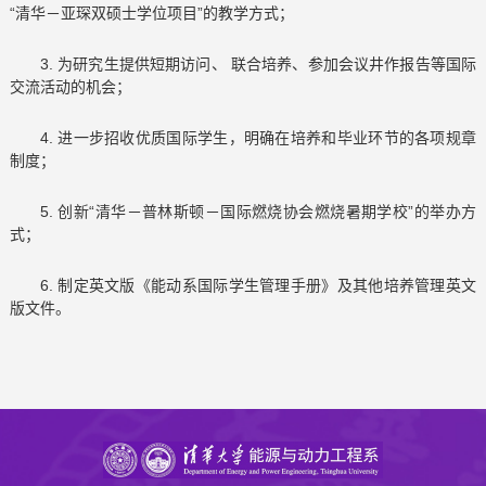
“清华－亚琛双硕士学位项目”的教学方式；
3. 为研究生提供短期访问、 联合培养、参加会议井作报告等国际
交流活动的机会；
4. 进一步招收优质国际学生，明确在培养和毕业环节的各项规章
制度；
5. 创新“清华－普林斯顿－国际燃烧协会燃烧暑期学校”的举办方
式；
6. 制定英文版《能动系国际学生管理手册》及其他培养管理英文
版文件。