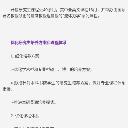
开设研究生课程近40余门，其中全英文课程16门，并举办由国际
著名教授领衔的讲席教授组讲授的“流体力学”系列课程。
优化研究生培养方案和课程体系
1. 细化培养方案
➢优化学术型和专业型硕士、博士的培养方案；
➢形成针对本科书院学生的研究生培养方案，做好专业课程体系
衔接；
➢推进本研贯通培养模式。
2. 优化课程体系