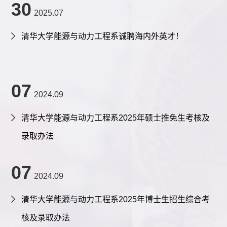
30
2025.07
清华大学能源与动力工程系诚聘海内外英才！
07
2024.09
清华大学能源与动力工程系2025年硕士推免生考核及
录取办法
07
2024.09
清华大学能源与动力工程系2025年博士生招生综合考
核及录取办法