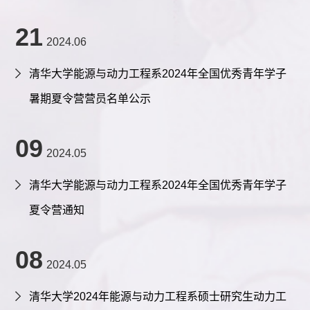
21
2024.06
清华大学能源与动力工程系2024年全国优秀青年学子
暑期夏令营营员名单公示
09
2024.05
清华大学能源与动力工程系2024年全国优秀青年学子
夏令营通知
08
2024.05
清华大学2024年能源与动力工程系硕士研究生动力工