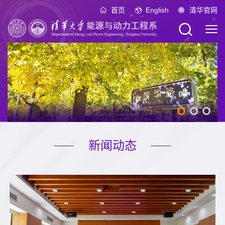
首页
English
清华官网
新闻动态