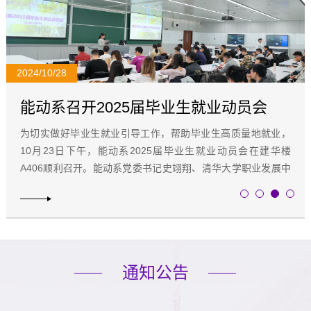
2024/10/28
能动系召开2025届毕业生就业动员会
为切实做好毕业生就业引导工作，帮助毕业生高质量地就业，
10月23日下午，能动系2025届毕业生就业动员会在建华楼
A406顺利召开。能动系党委书记史翊翔、清华大学职业发展中
心副主任闵琪、能动系党委研工组组长李雪...
通知公告