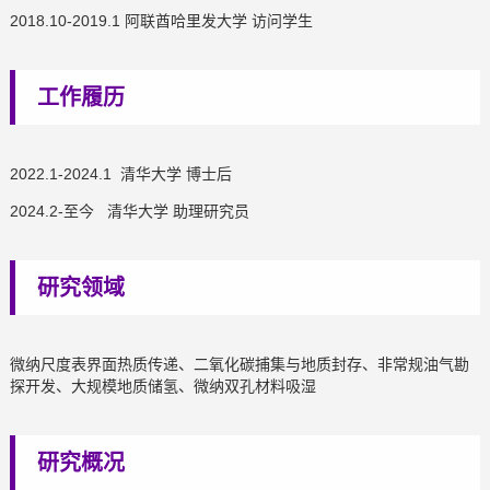
2018.10-2019.1 阿联酋哈里发大学 访问学生
工作履历
2022.1-2024.1 清华大学 博士后
2024.2-至今 清华大学 助理研究员
研究领域
微纳尺度表界面热质传递、二氧化碳捕集与地质封存、非常规油气勘
探开发、大规模地质储氢、微纳双孔材料吸湿
研究概况