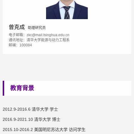
曾克成
助理研究员
电子邮箱：zkc@mail.tsinghua.edu.cn
通讯地址：清华大学能源与动力工程系
邮编：100084
教育背景
2012.9-2016.6 清华大学 学士
2016.9-2021.10 清华大学 博士
2015.10-2016.2 美国明尼苏达大学 访问学生