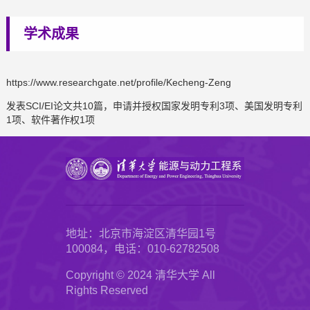
学术成果
https://www.researchgate.net/profile/Kecheng-Zeng
发表SCI/EI论文共10篇，申请并授权国家发明专利3项、美国发明专利
1项、软件著作权1项
地址：北京市海淀区清华园1号
100084，电话：010-62782508
Copyright © 2024 清华大学 All
Rights Reserved