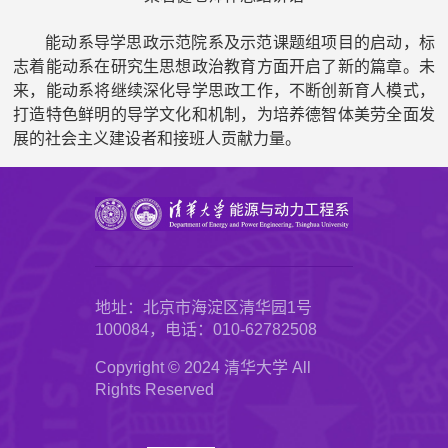
能动系导学思政示范院系及示范课题组项目的启动，标
志着能动系在研究生思想政治教育方面开启了新的篇章。未
来，能动系将继续深化导学思政工作，不断创新育人模式，
打造特色鲜明的导学文化和机制，为培养德智体美劳全面发
展的社会主义建设者和接班人贡献力量。
地址：北京市海淀区清华园1号
100084，电话：010-62782508
Copyright © 2024 清华大学 All
Rights Reserved