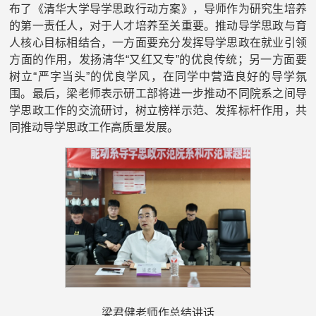
布了《清华大学导学思政行动方案》，导师作为研究生培养
的第一责任人，对于人才培养至关重要。推动导学思政与育
人核心目标相结合，一方面要充分发挥导学思政在就业引领
方面的作用，发扬清华“又红又专”的优良传统；另一方面要
树立“严字当头”的优良学风，在同学中营造良好的导学氛
围。最后，梁老师表示研工部将进一步推动不同院系之间导
学思政工作的交流研讨，树立榜样示范、发挥标杆作用，共
同推动导学思政工作高质量发展。
梁君健老师作总结讲话