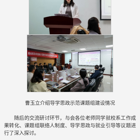
曹玉立介绍导学思政示范课题组建设情况
随后的交流研讨环节，与会各位老师同学就校系工作成
果转化、课题组联络人制度、导学思政与就业引导等议题进
行了深入探讨。