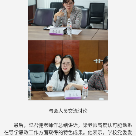
与会人员交流讨论
最后，梁君健老师作总结讲话。梁老师高度认可能动系
在导学思政工作方面取得的特色成果。他表示，学校党委发